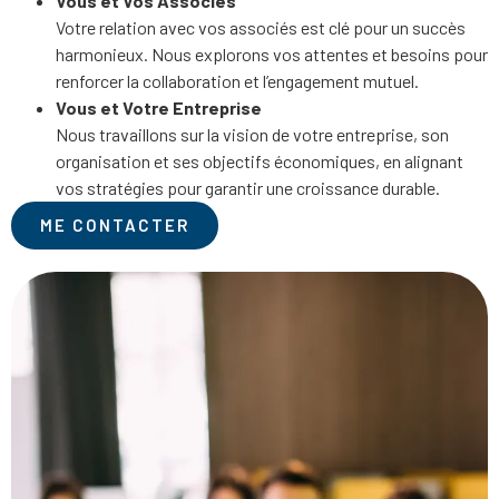
Vous et Vos Associés
Votre relation avec vos associés est clé pour un succès
harmonieux. Nous explorons vos attentes et besoins pour
renforcer la collaboration et l’engagement mutuel.
Vous et Votre Entreprise
Nous travaillons sur la vision de votre entreprise, son
organisation et ses objectifs économiques, en alignant
vos stratégies pour garantir une croissance durable.
ME CONTACTER