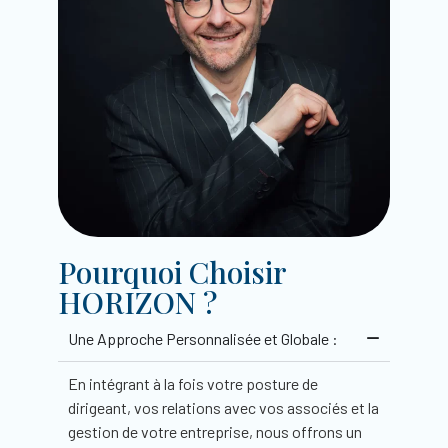
Pourquoi Choisir
HORIZON ?
Une Approche Personnalisée et Globale :
En intégrant à la fois votre posture de
dirigeant, vos relations avec vos associés et la
gestion de votre entreprise, nous offrons un