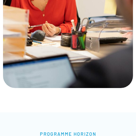
PROGRAMME HORIZON