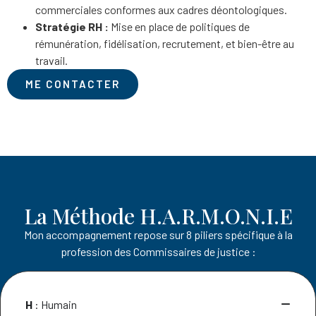
commerciales conformes aux cadres déontologiques.
Stratégie RH :
Mise en place de politiques de
rémunération, fidélisation, recrutement, et bien-être au
travail.
ME CONTACTER
La Méthode H.A.R.M.O.N.I.E
Mon accompagnement repose sur 8 piliers spécifique à la
profession des Commissaires de justice :
H
: Humain