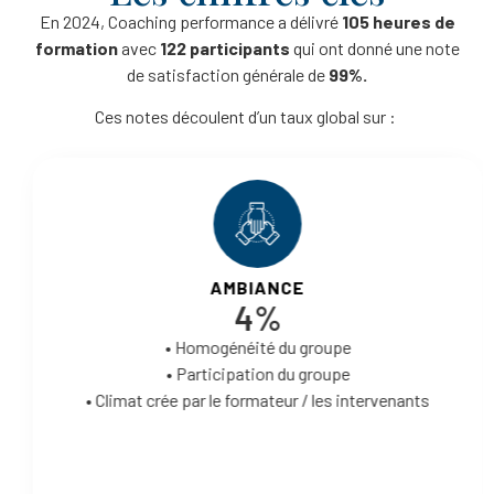
En 2024, Coaching performance a délivré
105 heures de
formation
avec
122
participants
qui ont donné une note
de satisfaction générale de
99%.
Ces notes découlent d’un taux global sur :
AMBIANCE
82
%
• Homogénéité du groupe
•
Participation du groupe
• Climat crée par le formateur / les intervenants