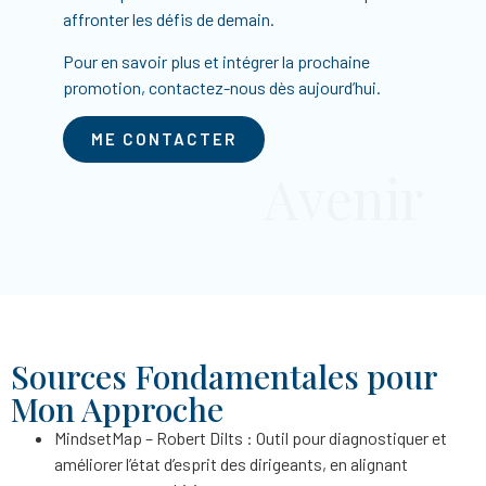
affronter les défis de demain.
Pour en savoir plus et intégrer la prochaine
promotion, contactez-nous dès aujourd’hui.
ME CONTACTER
Avenir
Sources Fondamentales pour
Mon Approche
MindsetMap – Robert Dilts : Outil pour diagnostiquer et
améliorer l’état d’esprit des dirigeants, en alignant