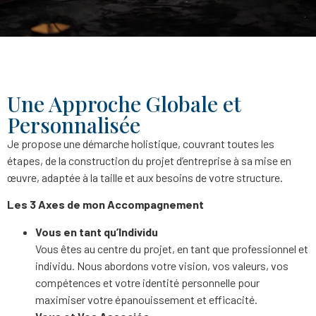
Une Approche Globale et
Personnalisée
Je propose une démarche holistique, couvrant toutes les
étapes, de la construction du projet d’entreprise à sa mise en
œuvre, adaptée à la taille et aux besoins de votre structure.
Les 3 Axes de mon Accompagnement
Vous en tant qu’Individu
Vous êtes au centre du projet, en tant que professionnel et
individu. Nous abordons votre vision, vos valeurs, vos
compétences et votre identité personnelle pour
maximiser votre épanouissement et efficacité.