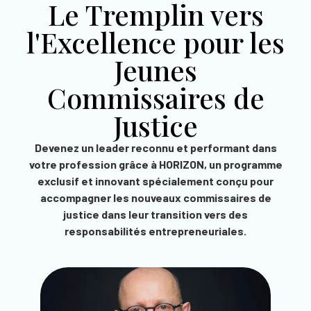
Le Tremplin vers
l'Excellence pour les
Jeunes
Commissaires de
Justice
Devenez un leader reconnu et performant dans
votre profession grâce à HORIZON, un programme
exclusif et innovant spécialement conçu pour
accompagner les nouveaux commissaires de
justice dans leur transition vers des
responsabilités entrepreneuriales.