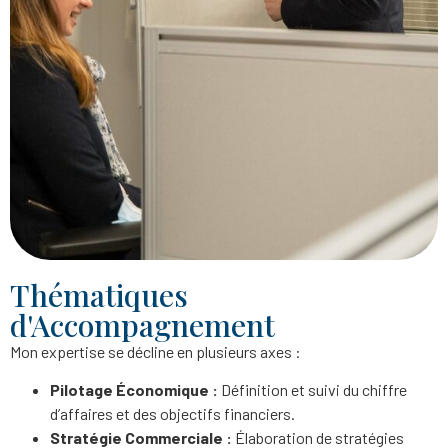
Thématiques
d'Accompagnement
Mon expertise se décline en plusieurs axes :
Pilotage Économique :
Définition et suivi du chiffre
d’affaires et des objectifs financiers.
Stratégie Commerciale :
Élaboration de stratégies