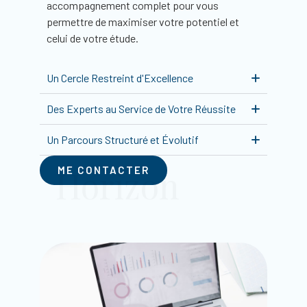
accompagnement complet pour vous
permettre de maximiser votre potentiel et
celui de votre étude.
Un Cercle Restreint d'Excellence
Des Experts au Service de Votre Réussite
Un Parcours Structuré et Évolutif
Horizon
ME CONTACTER