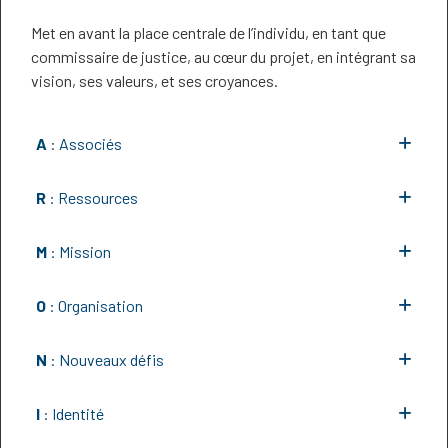
Met en avant la place centrale de l’individu, en tant que
commissaire de justice, au cœur du projet, en intégrant sa
vision, ses valeurs, et ses croyances.
A
: Associés
R
: Ressources
M
: Mission
O
: Organisation
N
: Nouveaux défis
I
: Identité