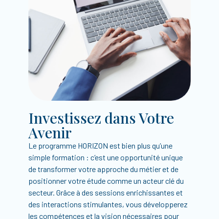
Investissez dans Votre
Avenir
Le programme HORIZON est bien plus qu’une
simple formation : c’est une opportunité unique
de transformer votre approche du métier et de
positionner votre étude comme un acteur clé du
secteur. Grâce à des sessions enrichissantes et
des interactions stimulantes, vous développerez
les compétences et la vision nécessaires pour