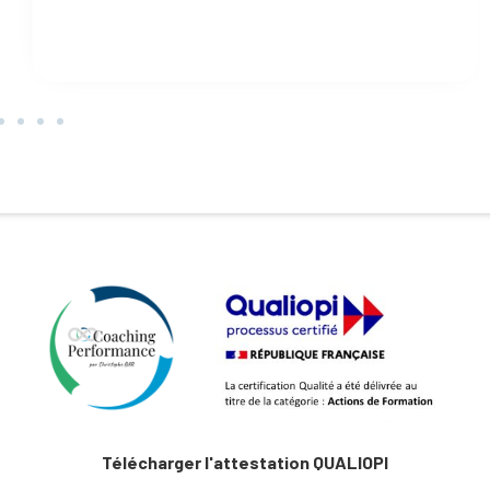
Télécharger l'attestation QUALIOPI