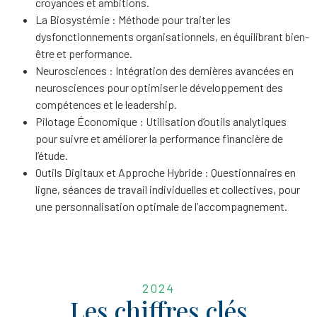
croyances et ambitions.
La Biosystémie : Méthode pour traiter les
dysfonctionnements organisationnels, en équilibrant bien-
être et performance.
Neurosciences : Intégration des dernières avancées en
neurosciences pour optimiser le développement des
compétences et le leadership.
Pilotage Économique : Utilisation d’outils analytiques
pour suivre et améliorer la performance financière de
l’étude.
Outils Digitaux et Approche Hybride : Questionnaires en
ligne, séances de travail individuelles et collectives, pour
une personnalisation optimale de l’accompagnement.
2024
Les chiffres clés