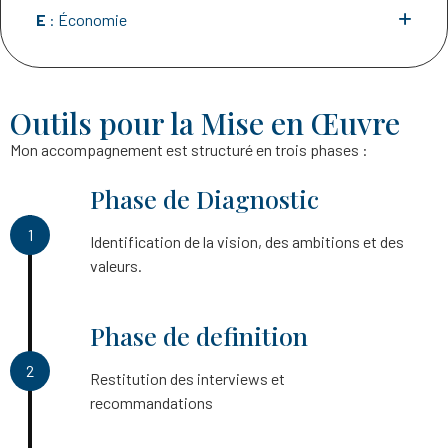
E
: Économie
Outils pour la Mise en Œuvre
Mon accompagnement est structuré en trois phases :
Phase de Diagnostic
1
Identification de la vision, des ambitions et des
valeurs.
Phase de definition
2
Restitution des interviews et
recommandations