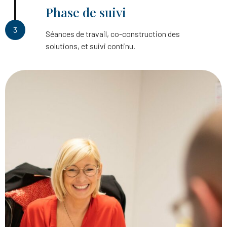
Phase de suivi
3
Séances de travail, co-construction des
solutions, et suivi continu.